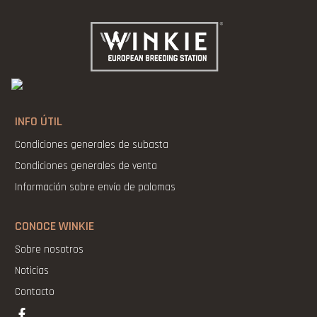
INFO ÚTIL
Condiciones generales de subasta
Condiciones generales de venta
Información sobre envío de palomas
CONOCE WINKIE
Sobre nosotros
Noticias
Contacto