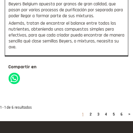
Beyers Belgium apuesta por granos de gran calidad, que
pasan por varios procesos de purificación por separado para
poder llegar a formar parte de sus mixturas.
Además, tratan de encontrar el balance entre todos los
nutrientes, obteniendo unos compuestos simples pero
efectivos, para que cada criador pueda encontrar de manera
sencilla qué clase semillas Beyers, o mixturas, necesita su
ave.
Compartir en
1 - 1 de 6 resultados
1
2
3
4
5
6
>