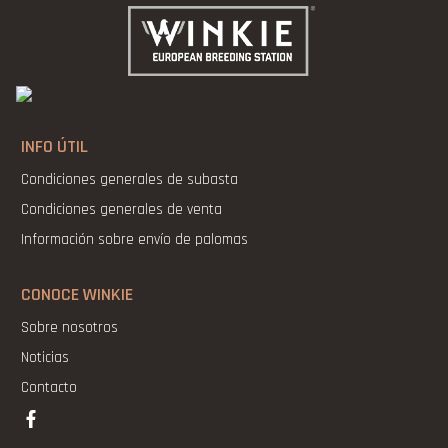
INFO ÚTIL
Condiciones generales de subasta
Condiciones generales de venta
Información sobre envío de palomas
CONOCE WINKIE
Sobre nosotros
Noticias
Contacto