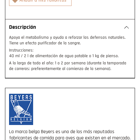
Descripción
Apoya el metabolismo y ayuda a reforzar las defensas naturales.
Tiene un efecto purificador de la sangre.
Instrucciones:
40 ml / 2 l de alimentación de agua potable o 1 kg de pienso.
A lo largo de todo el año: 1 o 2 por semana (durante la temporada
de carreras: preferentemente al comienzo de la semana).
La marca belga Beyers es uno de los más reputados
fabricantes de comida para aves que existen en el mercado.