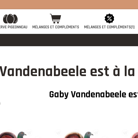
ERVE PIGEONNEAU
MÉLANGES ET COMPLÉMENTS
MÉLANGES ET COMPLÉMENTS[1]
Vandenabeele est à l
Gaby Vandenabeele es
s