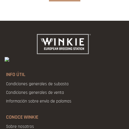
INFO ÚTIL
Condiciones generales de subasta
Condiciones generales de venta
Información sobre envío de palomas
CONOCE WINKIE
Sobre nosotros