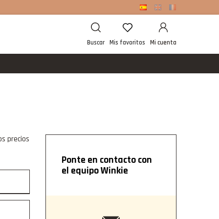
Buscar
Mis favoritos
Mi cuenta
os precios
Ponte en contacto con
el equipo Winkie