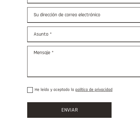
He leído y aceptado la
política de privacidad
ENVIAR