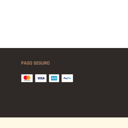
PAGO SEGURO