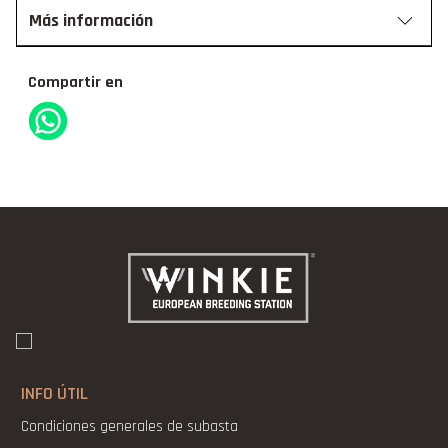
Más información
Compartir en
INFO ÚTIL
Condiciones generales de subasta