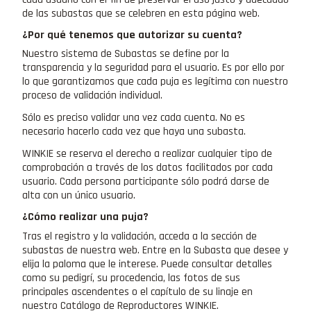
de las subastas que se celebren en esta página web.
¿Por qué tenemos que autorizar su cuenta?
Nuestro sistema de Subastas se define por la
transparencia y la seguridad para el usuario. Es por ello por
lo que garantizamos que cada puja es legítima con nuestro
proceso de validación individual.
Sólo es preciso validar una vez cada cuenta. No es
necesario hacerlo cada vez que haya una subasta.
WINKIE se reserva el derecho a realizar cualquier tipo de
comprobación a través de los datos facilitados por cada
usuario. Cada persona participante sólo podrá darse de
alta con un único usuario.
¿Cómo realizar una puja?
Tras el registro y la validación, acceda a la sección de
subastas de nuestra web. Entre en la Subasta que desee y
elija la paloma que le interese. Puede consultar detalles
como su pedigrí, su procedencia, las fotos de sus
principales ascendentes o el capítulo de su linaje en
nuestro Catálogo de Reproductores WINKIE.