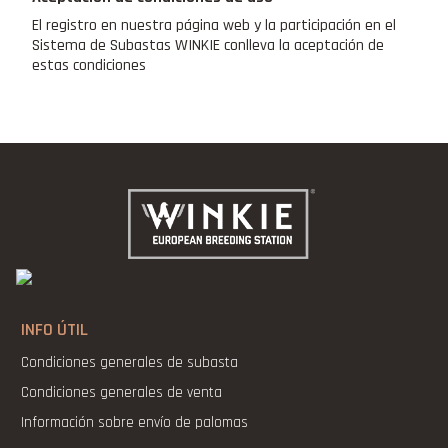
El registro en nuestra página web y la participación en el
Sistema de Subastas WINKIE conlleva la aceptación de
estas condiciones
INFO ÚTIL
Condiciones generales de subasta
Condiciones generales de venta
Información sobre envío de palomas