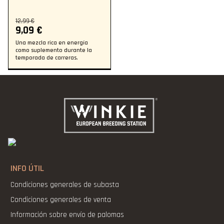
12,99 €
9,09 €
Una mezcla rica en energía
como suplemento durante la
temporada de carreras.
INFO ÚTIL
Condiciones generales de subasta
Condiciones generales de venta
Información sobre envío de palomas