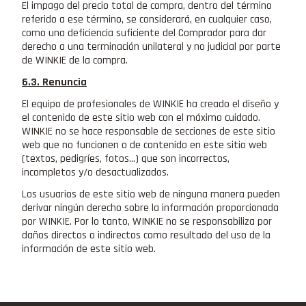
El impago del precio total de compra, dentro del término
referido a ese término, se considerará, en cualquier caso,
como una deficiencia suficiente del Comprador para dar
derecho a una terminación unilateral y no judicial por parte
de WINKIE de la compra.
6.3. Renuncia
El equipo de profesionales de WINKIE ha creado el diseño y
el contenido de este sitio web con el máximo cuidado.
WINKIE no se hace responsable de secciones de este sitio
web que no funcionen o de contenido en este sitio web
(textos, pedigríes, fotos…) que son incorrectos,
incompletos y/o desactualizados.
Los usuarios de este sitio web de ninguna manera pueden
derivar ningún derecho sobre la información proporcionada
por WINKIE. Por lo tanto, WINKIE no se responsabiliza por
daños directos o indirectos como resultado del uso de la
información de este sitio web.