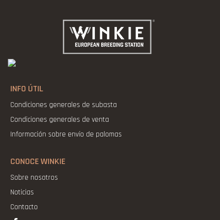
INFO ÚTIL
Condiciones generales de subasta
Condiciones generales de venta
Información sobre envío de palomas
CONOCE WINKIE
Sobre nosotros
Noticias
Contacto