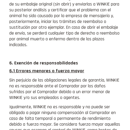
de su embalaje original (sin abrir) y enviarlas a WINKIE para
su posterior análisis y certificar que el problema con el
animal ha sido causado por la empresa de mensajería y,
posteriormente, iniciar los trámites de reembolso o
sustitución por otro ejemplar. En caso de abrir el embalaje
de envío, se perderá cualquier tipo de derecho a reembolso
por animal muerto o enfermo dentro de los plazos
indicados.
6. Exención de responsabilidades
6.1 Errores menores o fuerza mayor
Sin perjuicio de las obligaciones legales de garantía, WINKIE
no es responsable ante el Comprador por los daños
sufridos por el Comprador debido a un error menor de
WINKIE y/o sus empleados o agentes.
Igualmente, WINKIE no es responsable y no puede ser
obligado a pagar ninguna compensación al Comprador en
caso de falta temporal o permanente de rendimiento
debido a fuerza mayor. Se considera fuerza mayor aquellas