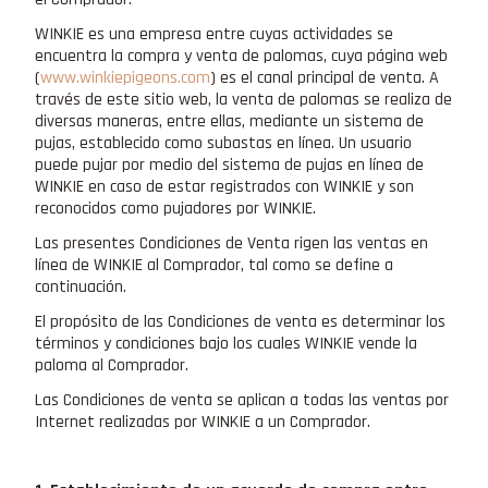
WINKIE es una empresa entre cuyas actividades se
encuentra la compra y venta de palomas, cuya página web
(
www.winkiepigeons.com
) es el canal principal de venta. A
través de este sitio web, la venta de palomas se realiza de
diversas maneras, entre ellas, mediante un sistema de
pujas, establecido como subastas en línea. Un usuario
puede pujar por medio del sistema de pujas en línea de
WINKIE en caso de estar registrados con WINKIE y son
reconocidos como pujadores por WINKIE.
Las presentes Condiciones de Venta rigen las ventas en
línea de WINKIE al Comprador, tal como se define a
continuación.
El propósito de las Condiciones de venta es determinar los
términos y condiciones bajo los cuales WINKIE vende la
paloma al Comprador.
Las Condiciones de venta se aplican a todas las ventas por
Internet realizadas por WINKIE a un Comprador.