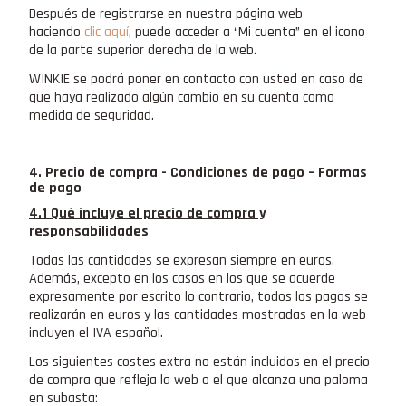
Después de registrarse en nuestra página web
haciendo
clic aquí
, puede acceder a “Mi cuenta” en el icono
de la parte superior derecha de la web.
WINKIE se podrá poner en contacto con usted en caso de
que haya realizado algún cambio en su cuenta como
medida de seguridad.
4. Precio de compra - Condiciones de pago – Formas
de pago
4.1 Qué incluye el precio de compra y
responsabilidades
Todas las cantidades se expresan siempre en euros.
Además, excepto en los casos en los que se acuerde
expresamente por escrito lo contrario, todos los pagos se
realizarán en euros y las cantidades mostradas en la web
incluyen el IVA español.
Los siguientes costes extra no están incluidos en el precio
de compra que refleja la web o el que alcanza una paloma
en subasta: