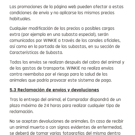
Las promociones de la página web pueden afectar a estas
condiciones de envío y no aplicarse los mismos precios
habituales.
Cualquier modificación de los precios o posibles cargos
extra (por ejemplo en una subasta especial), serán
comunicados por WINKIE a través de los canales oficiales,
así como en la portada de las subastas, en su sección de
Características de Subasta.
Todos los envíos se realizan después del cobro del animal y
de los gastos de transporte. WINKIE no realiza envíos
contra reembolso por el riesgo para la salud de los
animales que podría provocar este sistema de pago.
5.3 Reclamación de envíos y devoluciones
Tras la entrega del animal, el Comprador dispondrá de un
plazo máximo de 24 horas para realizar cualquier tipo de
reclamación.
No se aceptan devoluciones de animales. En caso de recibir
un animal muerto o con signos evidentes de enfermedad,
se deberá de tomar varias fotografías del mismo dentro