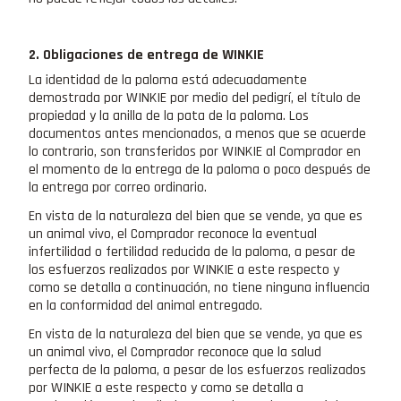
2. Obligaciones de entrega de WINKIE
La identidad de la paloma está adecuadamente
demostrada por WINKIE por medio del pedigrí, el título de
propiedad y la anilla de la pata de la paloma. Los
documentos antes mencionados, a menos que se acuerde
lo contrario, son transferidos por WINKIE al Comprador en
el momento de la entrega de la paloma o poco después de
la entrega por correo ordinario.
En vista de la naturaleza del bien que se vende, ya que es
un animal vivo, el Comprador reconoce la eventual
infertilidad o fertilidad reducida de la paloma, a pesar de
los esfuerzos realizados por WINKIE a este respecto y
como se detalla a continuación, no tiene ninguna influencia
en la conformidad del animal entregado.
En vista de la naturaleza del bien que se vende, ya que es
un animal vivo, el Comprador reconoce que la salud
perfecta de la paloma, a pesar de los esfuerzos realizados
por WINKIE a este respecto y como se detalla a