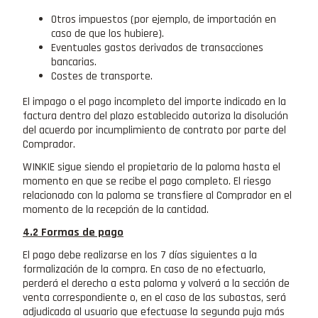
Otros impuestos (por ejemplo, de importación en
caso de que los hubiere).
Eventuales gastos derivados de transacciones
bancarias.
Costes de transporte.
El impago o el pago incompleto del importe indicado en la
factura dentro del plazo establecido autoriza la disolución
del acuerdo por incumplimiento de contrato por parte del
Comprador.
WINKIE sigue siendo el propietario de la paloma hasta el
momento en que se recibe el pago completo. El riesgo
relacionado con la paloma se transfiere al Comprador en el
momento de la recepción de la cantidad.
4.2 Formas de pago
El pago debe realizarse en los 7 días siguientes a la
formalización de la compra. En caso de no efectuarlo,
perderá el derecho a esta paloma y volverá a la sección de
venta correspondiente o, en el caso de las subastas, será
adjudicada al usuario que efectuase la segunda puja más