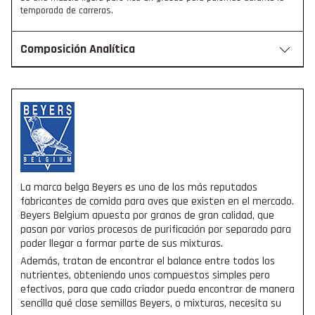
temporada de carreras.
Composición Analítica
La marca belga Beyers es uno de los más reputados
fabricantes de comida para aves que existen en el mercado.
Beyers Belgium apuesta por granos de gran calidad, que
pasan por varios procesos de purificación por separado para
poder llegar a formar parte de sus mixturas.
Además, tratan de encontrar el balance entre todos los
nutrientes, obteniendo unos compuestos simples pero
efectivos, para que cada criador pueda encontrar de manera
sencilla qué clase semillas Beyers, o mixturas, necesita su