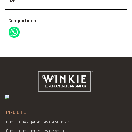
ave.
Compartir en
INFO ÚTIL
Condiciones generales de subasta
Condiciones generales de venta