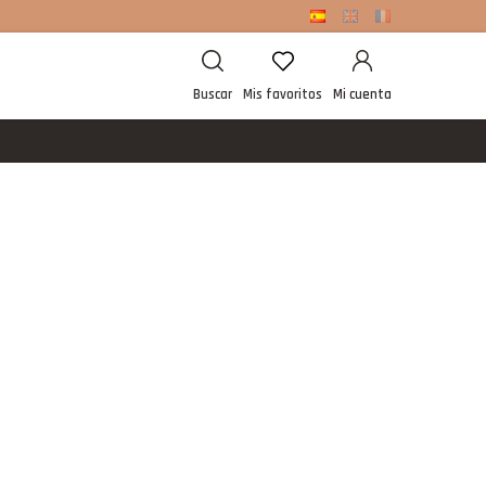
Buscar
Mis favoritos
Mi cuenta