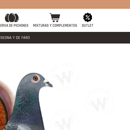
ERVA DE PICHONES
MIXTURAS Y COMPLEMENTOS
OUTLET
SEDNA Y DE FARO