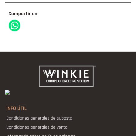
Compartir en
INFO ÚTIL
Condiciones generales de subasta
Condiciones generales de venta